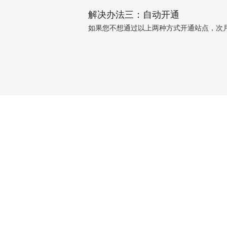
解决办法三：自动开通
如果您不想通过以上两种方式开通站点，次