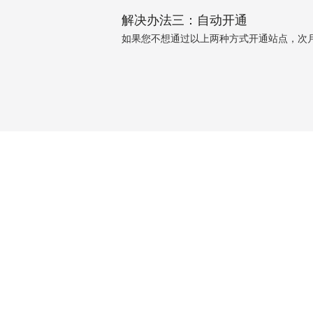
解决办法三：自动开通
如果您不想通过以上两种方式开通站点，次