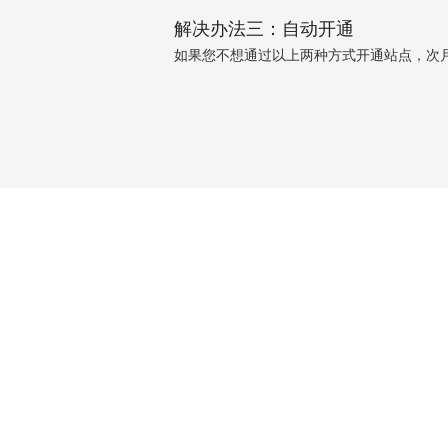
解决办法三：自动开通
如果您不想通过以上两种方式开通站点，次