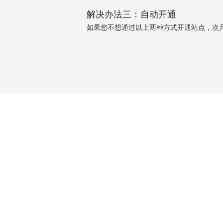
解决办法三：自动开通
如果您不想通过以上两种方式开通站点，次