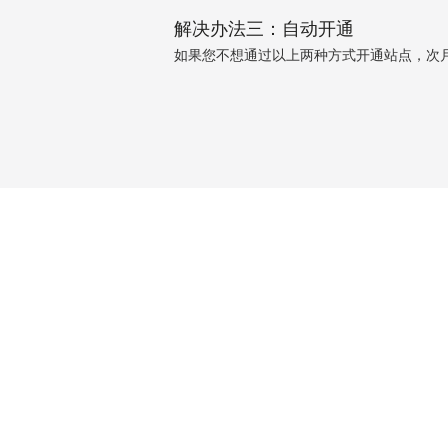
解决办法三：自动开通
如果您不想通过以上两种方式开通站点，次